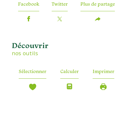
Facebook
Twitter
Plus de partage
découvrir
nos outils
Sélectionner
Calculer
Imprimer