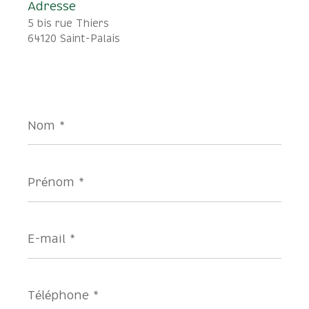
Adresse
5 bis rue Thiers
64120 Saint-Palais
Nom
*
Prénom
*
E-
mail
*
Téléphone
*