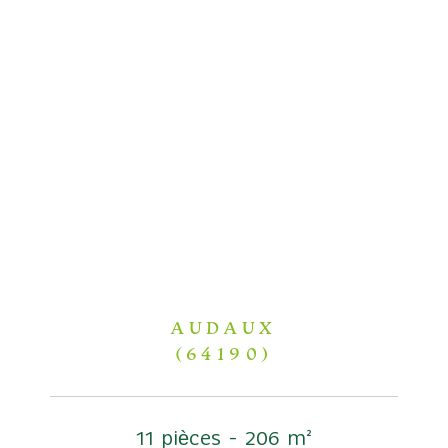
AUDAUX
(64190)
11 pièces - 206 m²