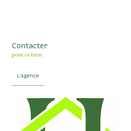
Contacter
pour ce bien
L'agence