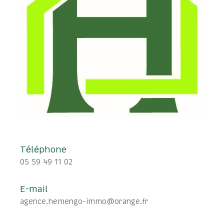
Téléphone
05 59 49 11 02
E-mail
agence.hemengo-immo@orange.fr