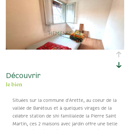
découvrir
le bien
Situées sur la commune d'Arette, au coeur de la
vallée de Barétous et à quelques virages de la
célèbre station de ski familialede la Pierre Saint
Martin, ces 2 maisons avec jardin offre une belle