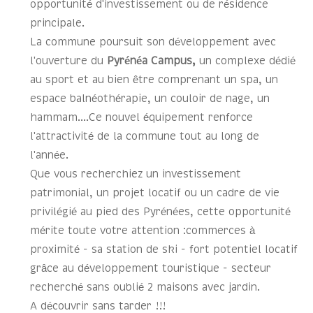
opportunité d'investissement ou de résidence
principale.
La commune poursuit son développement avec
l'ouverture du
Pyrénéa Campus,
un complexe dédié
au sport et au bien être comprenant un spa, un
espace balnéothérapie, un couloir de nage, un
hammam....Ce nouvel équipement renforce
l'attractivité de la commune tout au long de
l'année.
Que vous recherchiez un investissement
patrimonial, un projet locatif ou un cadre de vie
privilégié au pied des Pyrénées, cette opportunité
mérite toute votre attention :commerces à
proximité - sa station de ski - fort potentiel locatif
grâce au développement touristique - secteur
recherché sans oublié 2 maisons avec jardin.
A découvrir sans tarder !!!