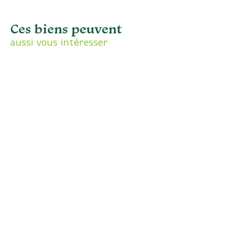
Ces biens peuvent
aussi vous intéresser