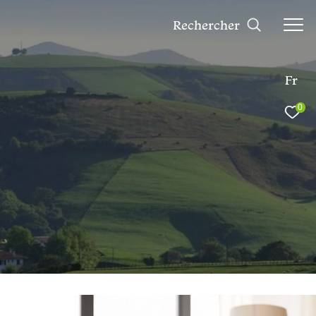
rechercher
Fr
0