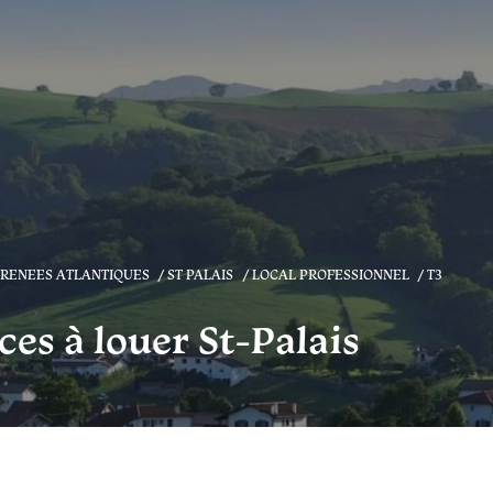
YRENEES ATLANTIQUES
ST PALAIS
LOCAL PROFESSIONNEL
T3
ces à louer St-Palais