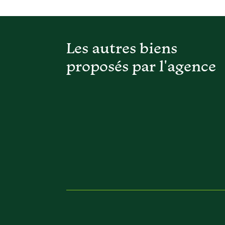
Les autres biens
proposés par l'agence