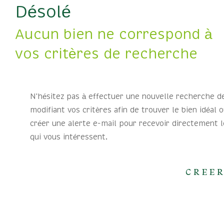
Désolé
Aucun bien ne correspond à
vos critères de recherche
N'hésitez pas à effectuer une nouvelle recherche d
modifiant vos critères afin de trouver le bien idéal o
créer une alerte e-mail pour recevoir directement l
qui vous intéressent.
CREER