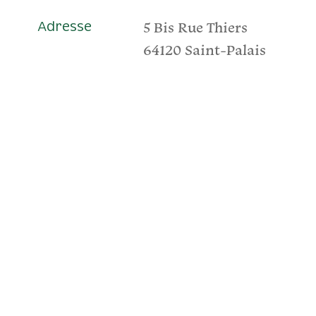
5 Bis Rue Thiers
Adresse
64120 Saint-Palais