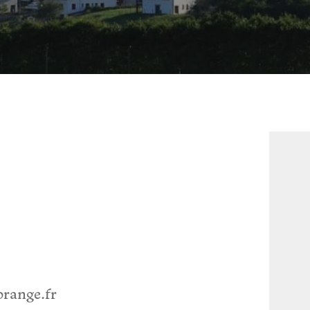
range.fr