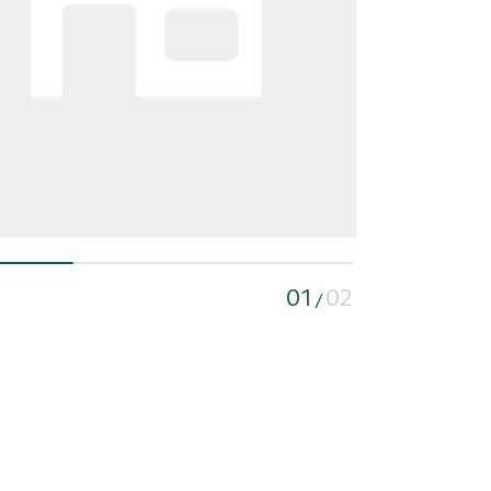
01
02
/