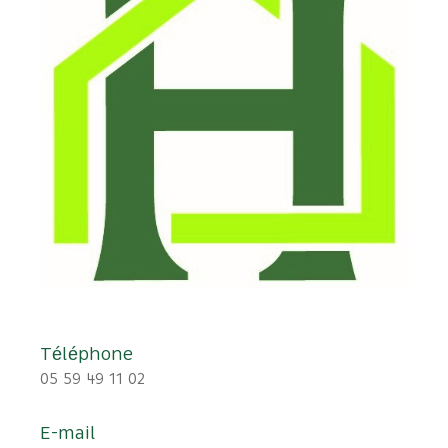
Téléphone
05 59 49 11 02
E-mail