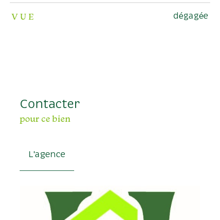
VUE
dégagée
Contacter
pour ce bien
L'agence