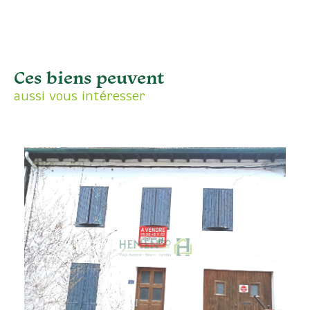
Ces biens peuvent
aussi vous intéresser