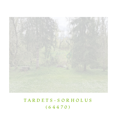
TARDETS-SORHOLUS
(64470)