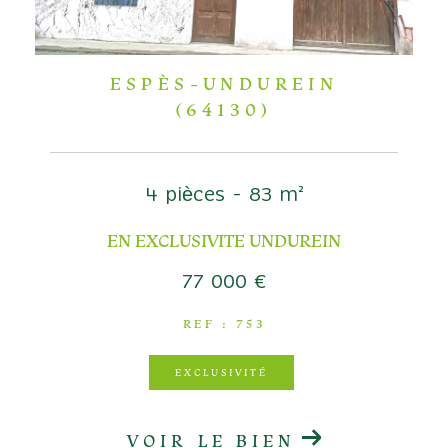
ESPÈS-UNDUREIN
(64130)
4 pièces - 83 m²
EN EXCLUSIVITE UNDUREIN
77 000 €
REF : 753
EXCLUSIVITÉ
VOIR LE BIEN