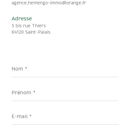
agence.hemengo-immo@orange.fr
Adresse
5 bis rue Thiers
64120 Saint-Palais
Nom
*
Prénom
*
E-
mail
*