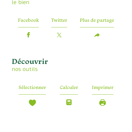
le bien
Facebook
Twitter
Plus de partage
découvrir
nos outils
Sélectionner
Calculer
Imprimer