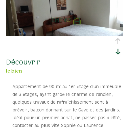
découvrir
le bien
Appartement de 90 m² au 1er étage d'un immeuble
de 3 étages, ayant gardé le charme de l'ancien,
quelques travaux de rafraîchissement sont à
prévoir, balcon donnant sur le Gave et des jardins.
Idéal pour un premier achat, ne passer pas à côté,
contacter au plus vite Sophie ou Laurence