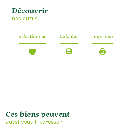
découvrir
nos outils
Sélectionner
Calculer
Imprimer
Ces biens peuvent
aussi vous intéresser