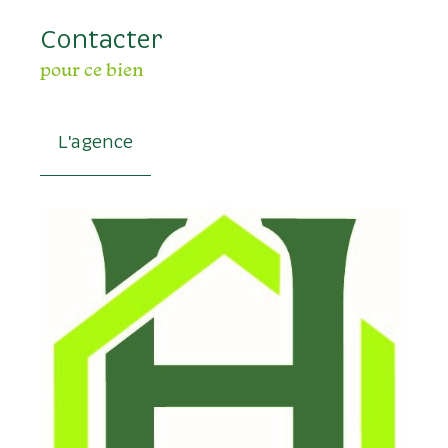
Contacter
pour ce bien
L'agence