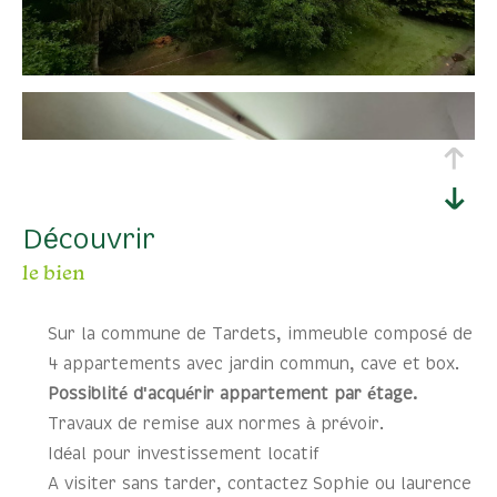
découvrir
le bien
Sur la commune de Tardets, immeuble composé de
4 appartements avec jardin commun, cave et box.
Possiblité d'acquérir appartement par étage.
Travaux de remise aux normes à prévoir.
Idéal pour investissement locatif
A visiter sans tarder, contactez Sophie ou laurence