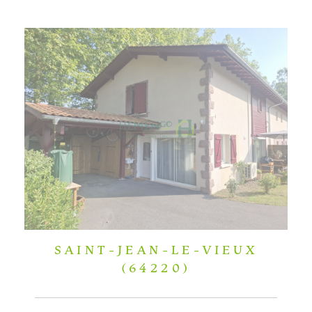
SAINT-JEAN-LE-VIEUX
(64220)