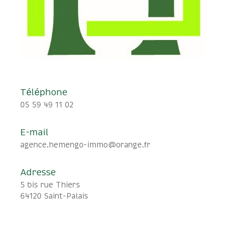
Téléphone
05 59 49 11 02
E-mail
agence.hemengo-immo@orange.fr
Adresse
5 bis rue Thiers
64120 Saint-Palais