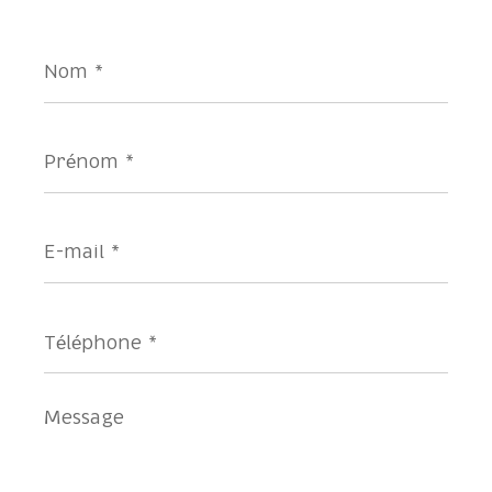
Nom
*
Prénom
*
E-
mail
*
Téléphone
*
Message
*