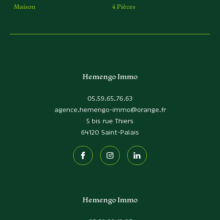
Maison
4 Pièces
Hemengo Immo
05.59.65.76.63
agence.hemengo-immo@orange.fr
5 bis rue Thiers
64120
Saint-Palais
Hemengo Immo