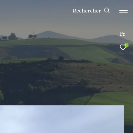
rechercher
Fr
0