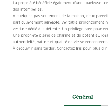
La propriété bénéficie également d’une spacieuse ter
des intempéries.
À quelques pas seulement de la maison, deux parcell
particulièrement agréable. Véritable prolongement na
verdure dédié à la détente. Un privilège rare pour c
Une propriété pleine de charme et de potentiel, idé
authenticité, nature et qualité de vie se rencontrent.
À découvrir sans tarder. Contactez Iris pour plus d’i
Général