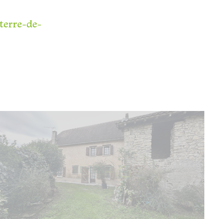
terre-de-