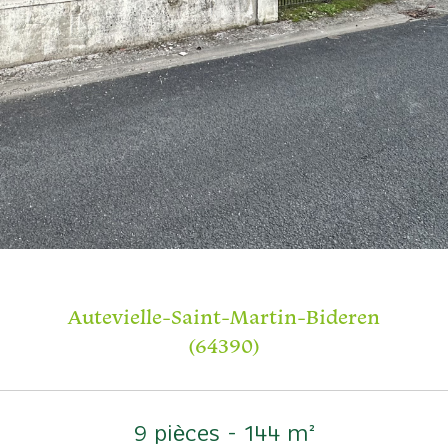
Autevielle-Saint-Martin-Bideren
(64390)
9 pièces - 144 m²