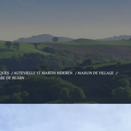
IQUES
AUTEVIELLE ST MARTIN BIDEREN
MAISON DE VILLAGE
RRE DE BEARN