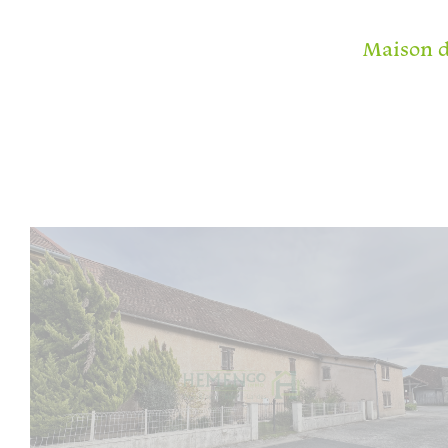
Maison d