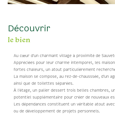
découvrir
le bien
Au cœur d’un charmant village à proximité de Sauvete
Appréciées pour leur charme intemporel, les maisons 
fortes chaleurs, un atout particulièrement recherché
La maison se compose, au rez-de-chausssée, d’un agré
ainsi que de toilettes séparées.
À l’étage, un palier dessert trois belles chambres, 
potentiel supplémentaire pour créer de nouveaux espa
Les dépendances constituent un véritable atout avec
ou de développement de projets personnels.