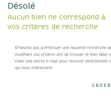
Désolé
Aucun bien ne correspond à
vos critères de recherche
N'hésitez pas à effectuer une nouvelle recherche d
modifiant vos critères afin de trouver le bien idéal o
créer une alerte e-mail pour recevoir directement l
qui vous intéressent.
CREER