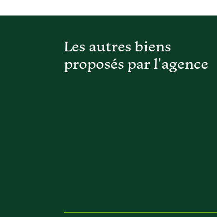
Les autres biens
proposés par l'agence