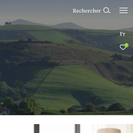
rechercher
Fr
0